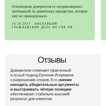
Освободили доверителя от неправомерных
требований по демонтажу имущества, которое
ему не принадлежало.
16.10.2023
АПЕЛЛЯЦИЯ
ГРАЖДАНСКИЕ ДЕЛА ПО ГПК РФ
Отзывы
Доверители отмечают практичный
и ясный подход Евгения Игоревича
к разрешению споров. Его у
мение
находить убедительные аргументы
и выстраивать чёткую позицию
обеспечивает стабильно высокий
результат для клиентов.