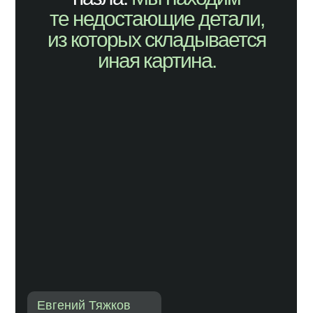
те недостающие детали,
из которых складывается
иная картина.
Евгений Тяжков