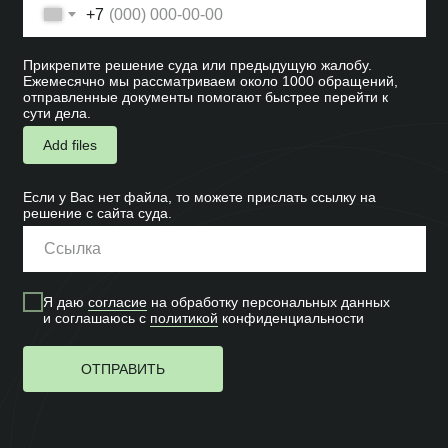
+7
Прикрепите решение суда или предыдущую жалобу.
Ежемесячно мы рассматриваем около 1000 обращений,
отправленные документы помогают быстрее перейти к
сути дела.
Add files
Если у Вас нет файла, то можете прислать ссылку на
решение с сайта суда.
Я даю
согласие
на обработку персональных данных
и соглашаюсь c
политикой
конфиденциальности
ОТПРАВИТЬ