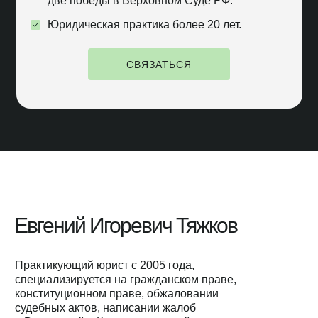
две победы в Верховном Суде РФ.
Юридическая практика более 20 лет.
СВЯЗАТЬСЯ
Евгений Игоревич Тяжков
Практикующий юрист с 2005 года,
специализируется на гражданском праве,
конституционном праве, обжаловании
судебных актов, написании жалоб