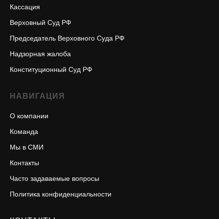
Кассация
Верховный Суд РФ
Председатель Верховного Суда РФ
Надзорная жалоба
Конституционный Суд РФ
НАВИГАЦИЯ
О компании
Команда
Мы в СМИ
Контакты
Часто задаваемые вопросы
Политика конфиденциальности