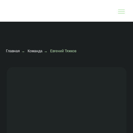
Главная
→
Команда
→
Евгений Тяжков