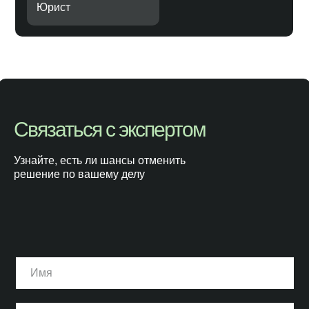
Юрист
Связаться с экспертом
Узнайте, есть ли шансы отменить
решение по вашему делу