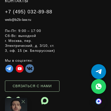
КОНТАКТЫ
+7 (495) 032-89-88
web@b2b-law.ru
Пн-Пт: 9:00 – 17:00
Сб-Вс: выходной
г. Москва, пер.
Электрический, д. 3/10, ст.
3, оф. 15 (м. Белорусская)
Мы в соцсетях:
СВЯЗАТЬСЯ С НАМИ