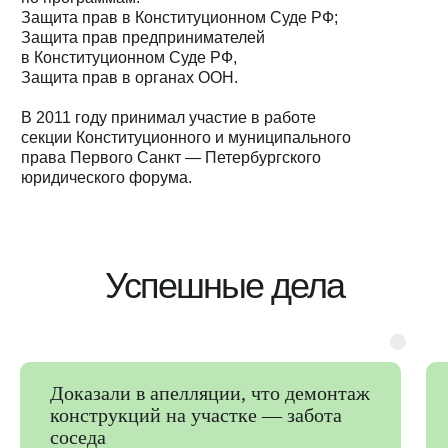
Защита прав в Конституционном Суде РФ;
Защита прав предпринимателей
в Конституционном Суде РФ,
Защита прав в органах ООН.
В 2011 году принимал участие в работе
секции Конституционного и муниципального
права Первого Санкт — Петербургского
юридического форума.
Успешные дела
Доказали в апелляции, что демонтаж
конструкций на участке — забота
соседа