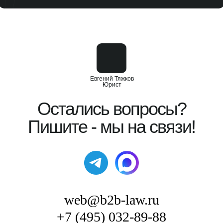
Евгений Тяжков
Юрист
Остались вопросы?
Пишите - мы на связи!
web@b2b-law.ru
+7 (495) 032-89-88