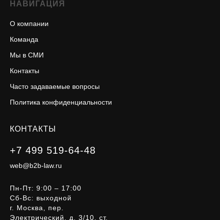
НАВИГАЦИЯ
О компании
Команда
Мы в СМИ
Контакты
Часто задаваемые вопросы
Политика конфиденциальности
КОНТАКТЫ
+7 499 519-64-48
web@b2b-law.ru
Пн-Пт: 9:00 – 17:00
Сб-Вс: выходной
г. Москва, пер.
Электрический, д. 3/10, ст.