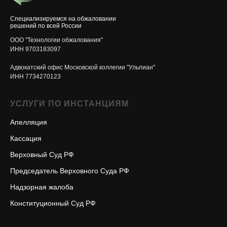
Специализируемся на обжаловании
решений по всей России
ООО "Технологии обжалования"
ИНН 9703183097
Адвокатский офис Московской коллегии "Ульпиан"
ИНН 7734270123
УСЛУГИ ПО ИНСТАНЦИЯМ
Апелляция
Кассация
Верховный Суд РФ
Председатель Верховного Суда РФ
Надзорная жалоба
Конституционный Суд РФ