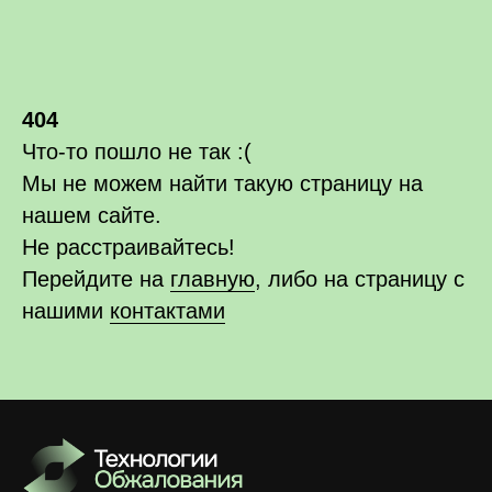
404
Что-то пошло не так :(
Мы не можем найти такую страницу на
нашем сайте.
Не расстраивайтесь!
Перейдите на
главную
, либо на страницу с
нашими
контактами