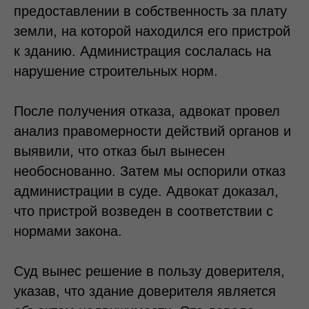
предоставлении в собственность за плату
земли, на которой находился его пристрой
к зданию. Администрация сослалась на
нарушение строительных норм.
После получения отказа, адвокат провел
анализ правомерности действий органов и
выявили, что отказ был вынесен
необоснованно. Затем мы оспорили отказ
администрации в суде. Адвокат доказал,
что пристрой возведен в соответствии с
нормами закона.
Суд вынес решение в пользу доверителя,
указав, что здание доверителя является