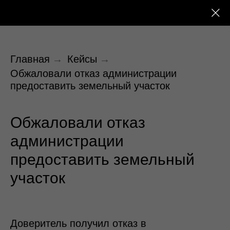
Главная
→
Кейсы
→
Обжаловали отказ администрации
предоставить земельный участок
Обжаловали отказ
администрации
предоставить земельный
участок
Доверитель получил отказ в