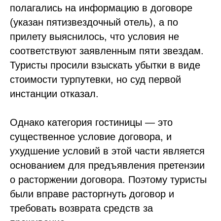
полагались на информацию в договоре
(указан пятизвездочный отель), а по
прилету выяснилось, что условия не
соответствуют заявленным пяти звездам.
Туристы просили взыскать убытки в виде
стоимости турпутевки, но суд первой
инстанции отказал.
Однако категория гостиницы — это
существенное условие договора, и
ухудшение условий в этой части является
основанием для предъявления претензии
о расторжении договора. Поэтому туристы
были вправе расторгнуть договор и
требовать возврата средств за