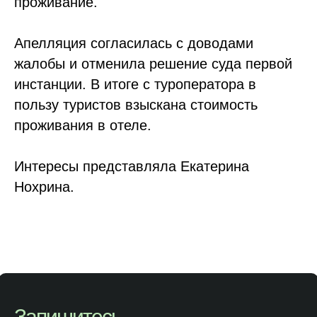
проживание.
Апелляция согласилась с доводами
жалобы и отменила решение суда первой
инстанции. В итоге с туроператора в
пользу туристов взыскана стоимость
проживания в отеле.
Интересы представляла Екатерина
Нохрина.
Запишитесь