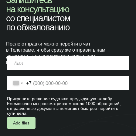
на консультацию
со специалистом
по обжалованию
После отправки можно перейти в чат
в Телеграме, чтобы сразу же отправить нам
документы для анализа или задать нам
вопросы.
+7
Прикрепите решение суда или предыдущую жалобу.
Ежемесячно мы рассматриваем около 1000 обращений,
отправленные документы помогают быстрее перейти к
сути дела.
Add files