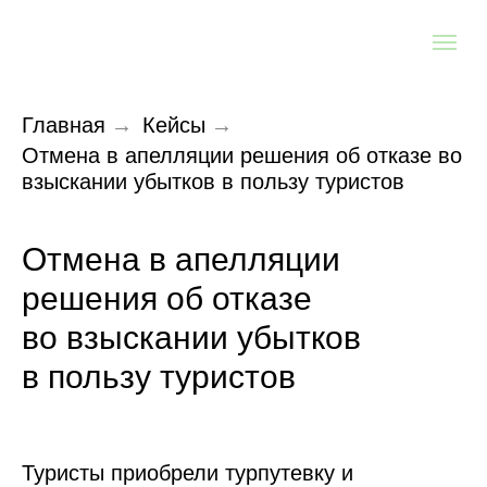
Главная
→
Кейсы
→
Отмена в апелляции решения об отказе во
взыскании убытков в пользу туристов
Отмена в апелляции
решения об отказе
во взыскании убытков
в пользу туристов
Туристы приобрели турпутевку и