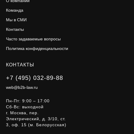
О компании
Команда
Мы в СМИ
Контакты
Часто задаваемые вопросы
Политика конфиденциальности
КОНТАКТЫ
+7 (495) 032-89-88
web@b2b-law.ru
Пн-Пт: 9:00 – 17:00
Сб-Вс: выходной
г. Москва, пер.
Электрический, д. 3/10, ст.
3, оф. 15 (м. Белорусская)