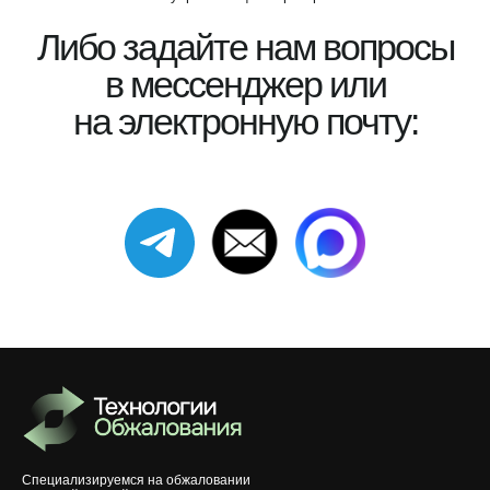
Либо задайте нам вопросы
в мессенджер или
на электронную почту:
Специализируемся на обжаловании