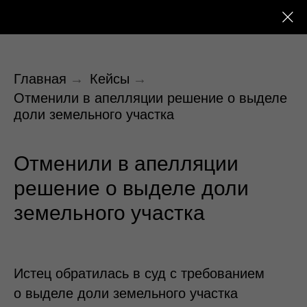
Главная
→
Кейсы
→
Отменили в апелляции решение о выделе
доли земельного участка
Отменили в апелляции
решение о выделе доли
земельного участка
Истец обратилась в суд с требованием
о выделе доли земельного участка