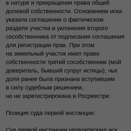
в натуре и прекращении права общей
долевой собственности. Основанием иска
указала соглашение о фактическом
разделе участка и уклонение второго
сособственника от подписания соглашения
для регистрации прав. При этом
на земельный участок имел право
собственности третий сособственник (мой
доверитель, бывший супруг истицы), чья
доля ранее была признана вступившим
в силу судебным решением,
но не зарегистрирована в Росреестре.
Позиция суда первой инстанции:
Суд первой инстанции удовлетворил иск,