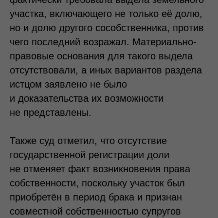
участка, включающего не только её долю,
но и долю другого сособственника, против
чего последний возражал. Материально-
правовые основания для такого выдела
отсутствовали, а иных вариантов раздела
истцом заявлено не было
и доказательства их возможности
не представлены.
Также суд отметил, что отсутствие
государственной регистрации доли
не отменяет факт возникновения права
собственности, поскольку участок был
приобретён в период брака и признан
совместной собственностью супругов