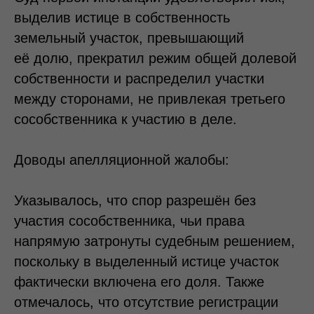
выделив истице в собственность
земельный участок, превышающий
её долю, прекратил режим общей долевой
собственности и распределил участки
между сторонами, не привлекая третьего
сособственника к участию в деле.
Доводы апелляционной жалобы:
Указывалось, что спор разрешён без
участия сособственника, чьи права
напрямую затронуты судебным решением,
поскольку в выделенный истице участок
фактически включена его доля. Также
отмечалось, что отсутствие регистрации