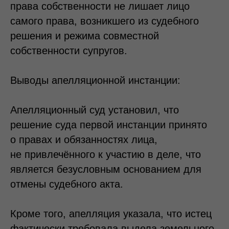
права собственности не лишает лицо
самого права, возникшего из судебного
решения и режима совместной
собственности супругов.
Выводы апелляционной инстанции:
Апелляционный суд установил, что
решение суда первой инстанции принято
о правах и обязанностях лица,
не привлечённого к участию в деле, что
является безусловным основанием для
отмены судебного акта.
Кроме того, апелляция указала, что истец
фактически требовала выдела земельного