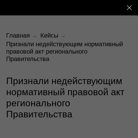
Главная
→
Кейсы
→
Признали недействующим нормативный
правовой акт регионального
Правительства
Признали недействующим
нормативный правовой акт
регионального
Правительства