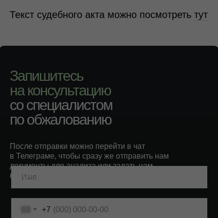
Текст судебного акта можно посмотреть
тут
Запишитесь
на консультацию
со специалистом
по обжалованию
После отправки можно перейти в чат
в Телеграме, чтобы сразу же отправить нам
документы для анализа или задать нам
вопросы.
+7