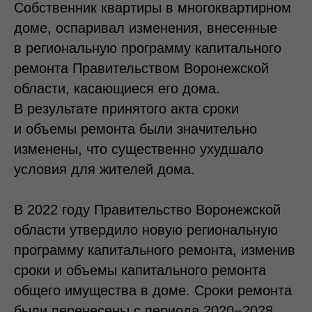
Собственник квартиры в многоквартирном
доме, оспаривал изменения, внесенные
в региональную программу капитального
ремонта Правительством Воронежской
области, касающиеся его дома.
В результате принятого акта сроки
и объемы ремонта были значительно
изменены, что существенно ухудшало
условия для жителей дома.
В 2022 году Правительство Воронежской
области утвердило новую региональную
программу капитального ремонта, изменив
сроки и объемы капитального ремонта
общего имущества в доме. Сроки ремонта
были перенесены с периода 2020−2028