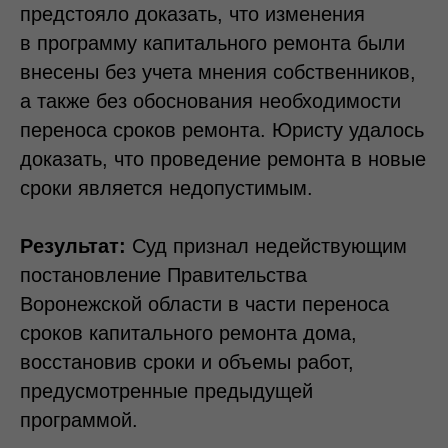
предстояло доказать, что изменения
в программу капитального ремонта были
внесены без учета мнения собственников,
а также без обоснования необходимости
переноса сроков ремонта. Юристу удалось
доказать, что проведение ремонта в новые
сроки является недопустимым.
Результат:
Суд признал недействующим
постановление Правительства
Воронежской области в части переноса
сроков капитального ремонта дома,
восстановив сроки и объемы работ,
предусмотренные предыдущей
программой.