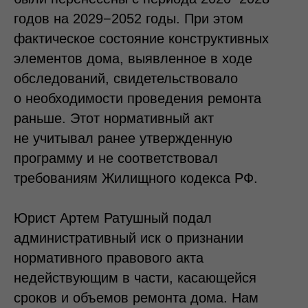
годов на 2029−2052 годы. При этом
фактическое состояние конструктивных
элементов дома, выявленное в ходе
обследований, свидетельствовало
о необходимости проведения ремонта
раньше. Этот нормативный акт
не учитывал ранее утвержденную
программу и не соответствовал
требованиям Жилищного кодекса РФ.
Юрист Артем Ратушный подал
административный иск о признании
нормативного правового акта
недействующим в части, касающейся
сроков и объемов ремонта дома. Нам