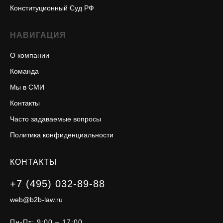
Конституционный Суд РФ
НАВИГАЦИЯ
О компании
Команда
Мы в СМИ
Контакты
Часто задаваемые вопросы
Политика конфиденциальности
КОНТАКТЫ
+7 (495) 032-89-88
web@b2b-law.ru
Пн-Пт: 9:00 – 17:00