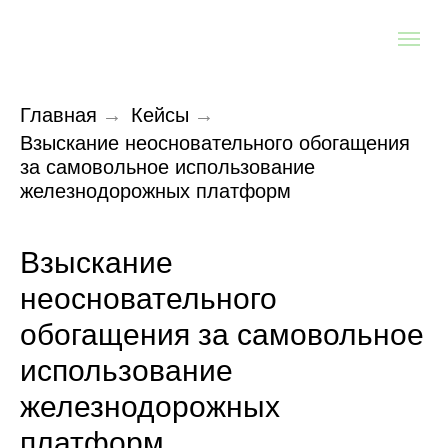
Главная
→
Кейсы
→
Взыскание неосновательного обогащения
за самовольное использование
железнодорожных платформ
Взыскание
неосновательного
обогащения за самовольное
использование
железнодорожных
платформ