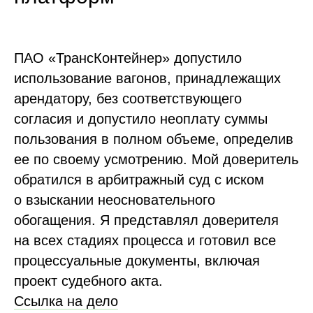
ПАО «ТрансКонтейнер» допустило
использование вагонов, принадлежащих
арендатору, без соответствующего
согласия и допустило неоплату суммы
пользования в полном объеме, определив
ее по своему усмотрению. Мой доверитель
обратился в арбитражный суд с иском
о взыскании неосновательного
обогащения. Я представлял доверителя
на всех стадиях процесса и готовил все
процессуальные документы, включая
проект судебного акта.
Ссылка на дело