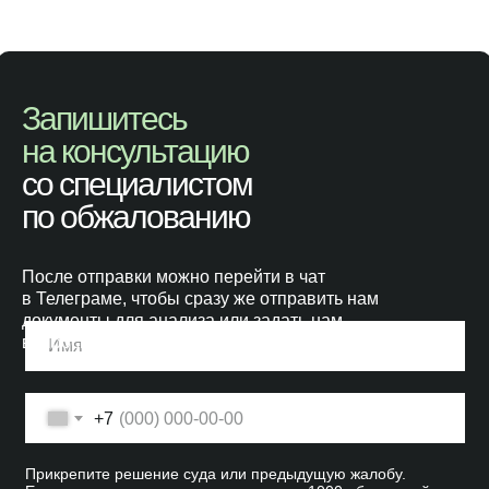
Запишитесь
на консультацию
со специалистом
по обжалованию
После отправки можно перейти в чат
в Телеграме, чтобы сразу же отправить нам
документы для анализа или задать нам
вопросы.
+7
Прикрепите решение суда или предыдущую жалобу.