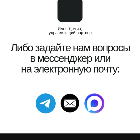
Илья Демин,
управляющий партнер
Либо задайте нам вопросы
в мессенджер или
на электронную почту: