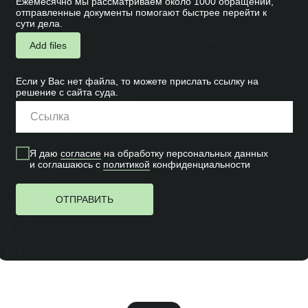
Ежемесячно мы рассматриваем около 1000 обращений,
отправленные документы помогают быстрее перейти к
сути дела.
Add files
Если у Вас нет файла, то можете прислать ссылку на
решение с сайта суда.
Я даю
согласие
на обработку персональных данных
и соглашаюсь c
политикой
конфиденциальности
ОТПРАВИТЬ