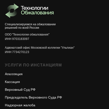
Специализируемся на обжаловании
решений по всей России
ООО "Технологии обжалования"
ИНН 9703183097
Адвокатский офис Московской коллегии "Ульпиан"
ИНН 7734270123
УСЛУГИ ПО ИНСТАНЦИЯМ
Апелляция
Кассация
Верховный Суд РФ
Председатель Верховного Суда РФ
Надзорная жалоба