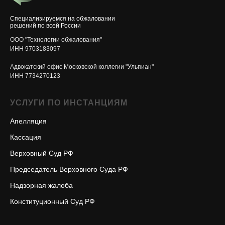
Специализируемся на обжаловании
решений по всей России
ООО "Технологии обжалования"
ИНН 9703183097
Адвокатский офис Московской коллегии "Ульпиан"
ИНН 7734270123
УСЛУГИ ПО ИНСТАНЦИЯМ
Апелляция
Кассация
Верховный Суд РФ
Председатель Верховного Суда РФ
Надзорная жалоба
Конституционный Суд РФ