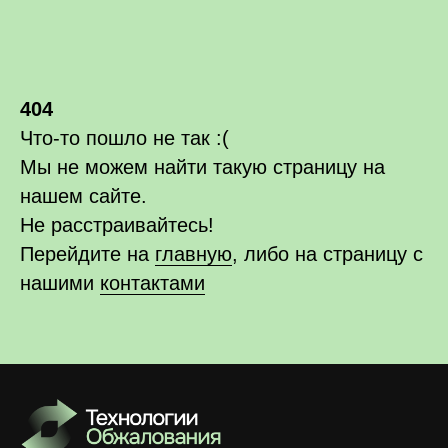
404
Что-то пошло не так :(
Мы не можем найти такую страницу на
нашем сайте.
Не расстраивайтесь!
Перейдите на
главную
, либо на страницу с
нашими
контактами