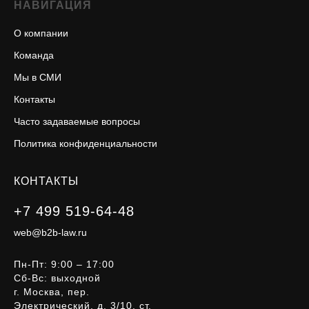
НАВИГАЦИЯ
О компании
Команда
Мы в СМИ
Контакты
Часто задаваемые вопросы
Политика конфиденциальности
КОНТАКТЫ
+7 499 519-64-48
web@b2b-law.ru
Пн-Пт: 9:00 – 17:00
Сб-Вс: выходной
г. Москва, пер.
Электрический, д. 3/10, ст.