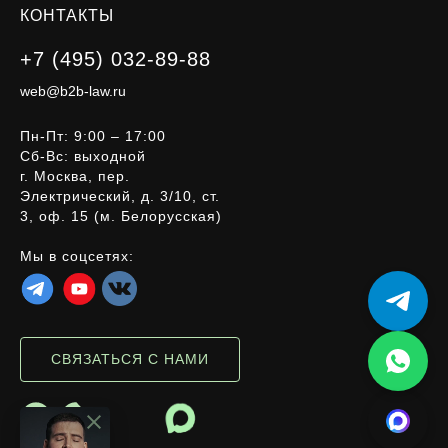
КОНТАКТЫ
+7 (495) 032-89-88
web@b2b-law.ru
Пн-Пт: 9:00 – 17:00
Сб-Вс: выходной
г. Москва, пер.
Электрический, д. 3/10, ст.
3, оф. 15 (м. Белорусская)
Мы в соцсетях:
СВЯЗАТЬСЯ С НАМИ