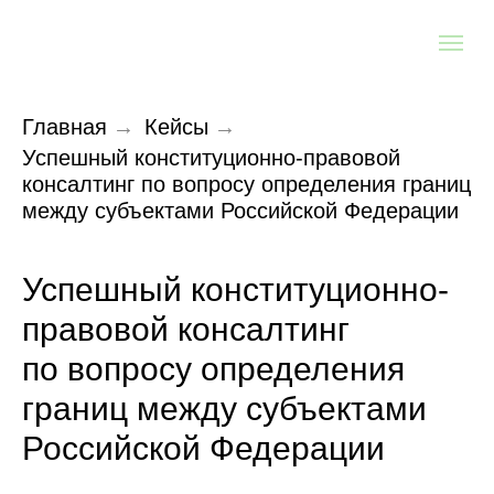
Главная
→
Кейсы
→
Успешный конституционно-правовой
консалтинг по вопросу определения границ
между субъектами Российской Федерации
Успешный конституционно-
правовой консалтинг
по вопросу определения
границ между субъектами
Российской Федерации