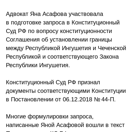
Адвокат Яна Асафова участвовала
в подготовке запроса в Конституционный
Суд РФ по вопросу конституционности
Соглашения об установлении границы
между Республикой Ингушетия и Чеченской
Республикой и соответствующего Закона
Республики Ингушетия.
Конституционный Суд РФ признал
документы соответствующими Конституции
в Постановлении от 06.12.2018 № 44-П.
Многие формулировки запроса,
написанные Яной Асафовой вошли в текст