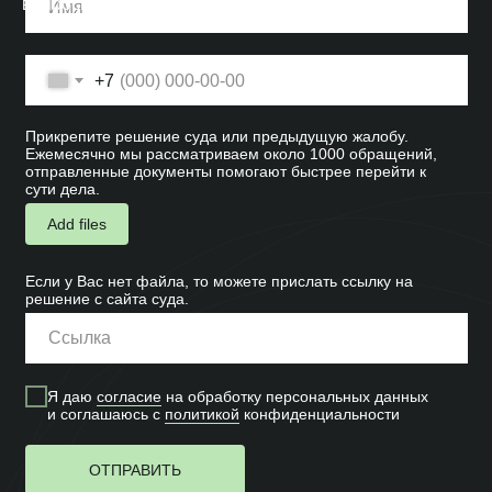
вопросы.
+7
Прикрепите решение суда или предыдущую жалобу.
Ежемесячно мы рассматриваем около 1000 обращений,
отправленные документы помогают быстрее перейти к
сути дела.
Add files
Если у Вас нет файла, то можете прислать ссылку на
решение с сайта суда.
Я даю
согласие
на обработку персональных данных
и соглашаюсь c
политикой
конфиденциальности
ОТПРАВИТЬ