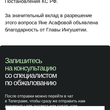
Постановления КС РФ.
За значительный вклад в разрешение
этого вопроса Яне Асафовой объявлена
благодарность от Главы Ингушетии.
Запишитесь
на консультацию
со специалистом
по обжалованию
После отправки можно перейти в чат
в Телеграме, чтобы сразу же отправить нам
документы для анализа или задать нам