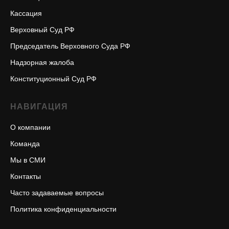
Кассация
Верховный Суд РФ
Председатель Верховного Суда РФ
Надзорная жалоба
Конституционный Суд РФ
НАВИГАЦИЯ
О компании
Команда
Мы в СМИ
Контакты
Часто задаваемые вопросы
Политика конфиденциальности