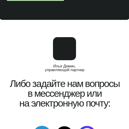
Илья Демин,
управляющий партнер
Либо задайте нам вопросы
в мессенджер или
на электронную почту: