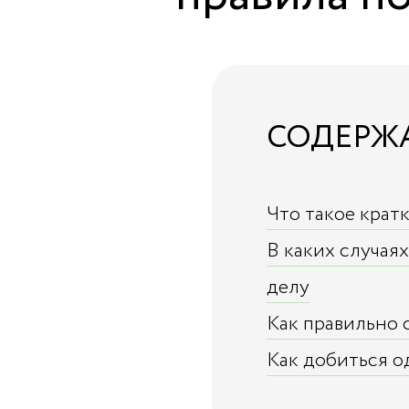
СОДЕРЖ
Что такое крат
В каких случая
делу
Как правильно 
Как добиться 