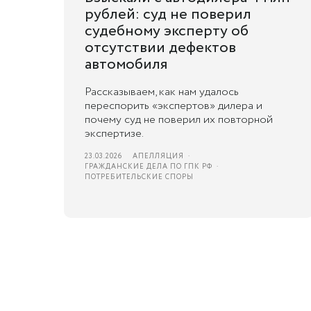
рублей: суд не поверил
судебному эксперту об
отсутствии дефектов
автомобиля
Рассказываем, как нам удалось
переспорить «экспертов» дилера и
почему суд не поверил их повторной
экспертизе.
23.03.2026
АПЕЛЛЯЦИЯ
ГРАЖДАНСКИЕ ДЕЛА ПО ГПК РФ
ПОТРЕБИТЕЛЬСКИЕ СПОРЫ