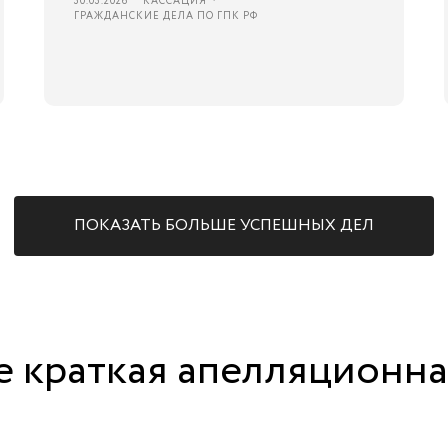
30.03.2026
КАССАЦИЯ
ГРАЖДАНСКИЕ ДЕЛА ПО ГПК РФ
ПОКАЗАТЬ БОЛЬШЕ УСПЕШНЫХ ДЕЛ
е краткая апелляционн