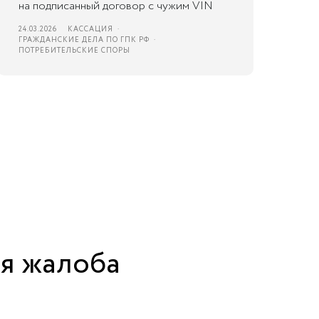
на подписанный договор с чужим VIN
24.03.2026
КАССАЦИЯ
ГРАЖДАНСКИЕ ДЕЛА ПО ГПК РФ
ПОТРЕБИТЕЛЬСКИЕ СПОРЫ
ая жалоба