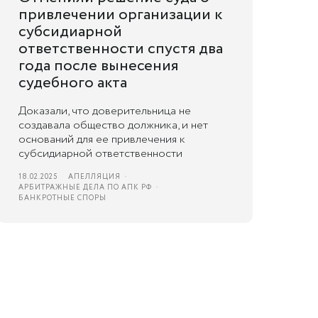
привлечении организации к
субсидиарной
ответственности спустя два
года после вынесения
судебного акта
Доказали, что доверительница не
создавала общество должника, и нет
оснований для ее привлечения к
субсидиарной ответственности
18.02.2025
АПЕЛЛЯЦИЯ
АРБИТРАЖНЫЕ ДЕЛА ПО АПК РФ
БАНКРОТНЫЕ СПОРЫ