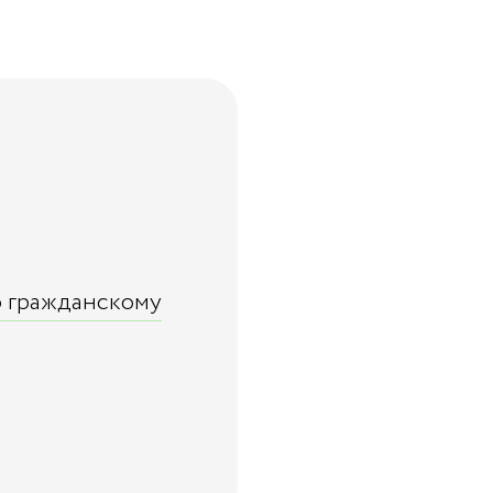
о гражданскому