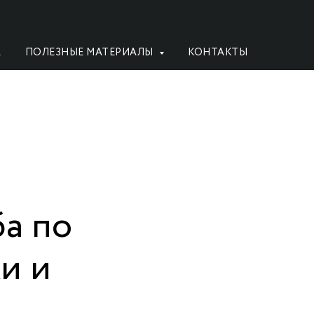
А
ПОЛЕЗНЫЕ МАТЕРИАЛЫ
КОНТАКТЫ
а по
ки и