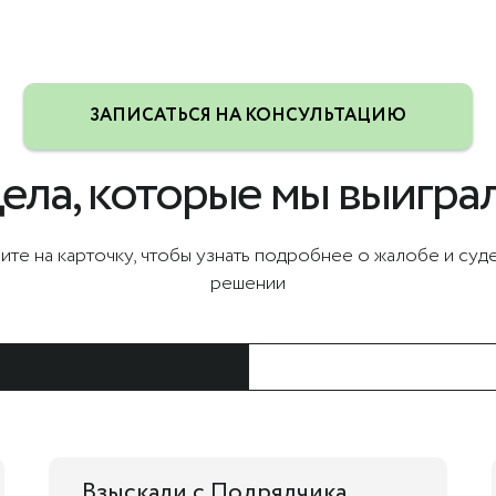
ЗАПИСАТЬСЯ НА КОНСУЛЬТАЦИЮ
ела, которые мы выигра
те на карточку, чтобы узнать подробнее о жалобе и су
решении
Взыскали с Подрядчика