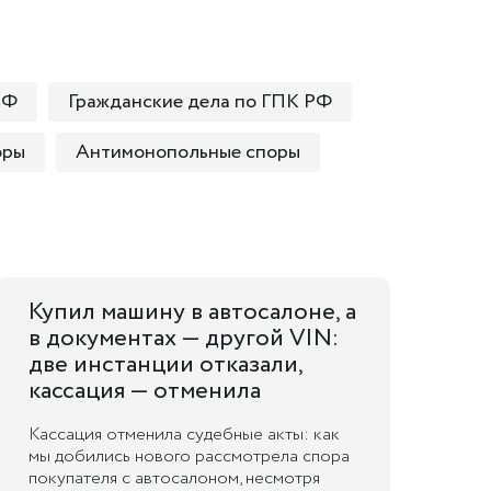
РФ
Гражданские дела по ГПК РФ
оры
Антимонопольные споры
Купил машину в автосалоне, а
в документах — другой VIN:
две инстанции отказали,
кассация — отменила
Кассация отменила судебные акты: как
мы добились нового рассмотрела спора
покупателя с автосалоном, несмотря