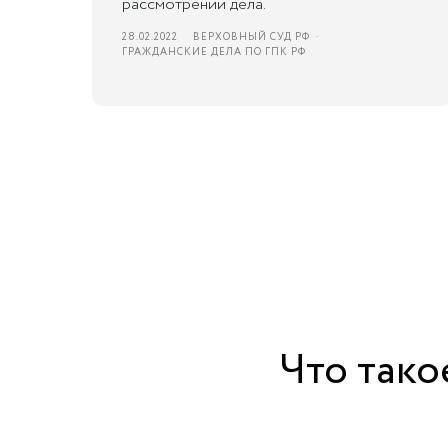
рассмотрении дела.
28.02.2022
ВЕРХОВНЫЙ СУД РФ
ГРАЖДАНСКИЕ ДЕЛА ПО ГПК РФ
Что тако