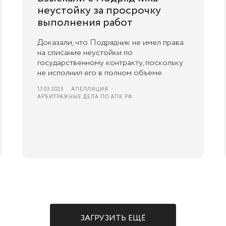
неустойку за просрочку
выполнения работ
Доказали, что Подрядчик не имел права
на списание неустойки по
государственному контракту, поскольку
не исполнил его в полном объеме
17.03.2025
АПЕЛЛЯЦИЯ
АРБИТРАЖНЫЕ ДЕЛА ПО АПК РФ
ЗАГРУЗИТЬ ЕЩЁ