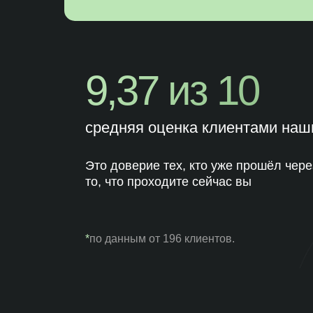
9,37 из 10
средняя оценка клиентами наш
Это доверие тех, кто уже прошёл чере
то, что проходите сейчас вы
*
по данным от 196 клиентов.