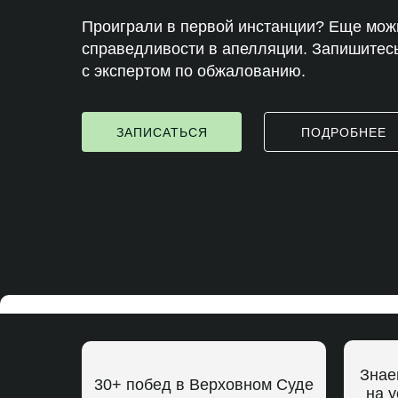
Проиграли в первой инстанции? Еще мож
справедливости в апелляции. Запишитесь
с экспертом по обжалованию.
ЗАПИСАТЬСЯ
ПОДРОБНЕЕ
Знае
30+ побед в Верховном Суде
на 