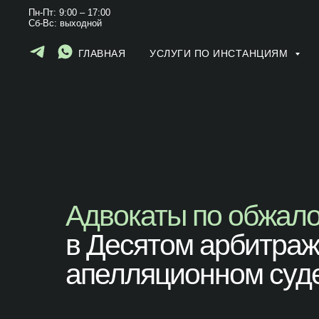
Пн-Пт: 9:00 – 17:00
Сб-Вс: выходной
ГЛАВНАЯ
УСЛУГИ ПО ИНСТАНЦИЯМ
Адвокаты по обжал
в
Десятом арбитра
апелляционном суд