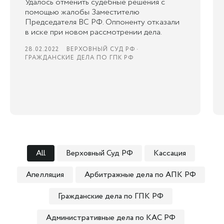
Удалось отменить судебные решения с
помощью жалобы Заместителю
Председателя ВС РФ. Оппоненту отказали
в иске при новом рассмотрении дела.
28.02.2022
ВЕРХОВНЫЙ СУД РФ
ГРАЖДАНСКИЕ ДЕЛА ПО ГПК РФ
All
Верховный Суд РФ
Кассация
Апелляция
Арбитражные дела по АПК РФ
Гражданские дела по ГПК РФ
Административные дела по КАС РФ