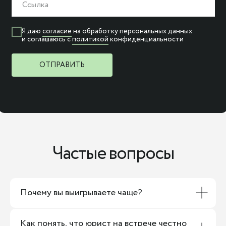
Я даю
согласие
на обработку персональных данных
и соглашаюсь c
политикой
конфиденциальности
ОТПРАВИТЬ
Частые вопросы
Почему вы выигрываете чаще?
Как понять, что юрист на встрече честно