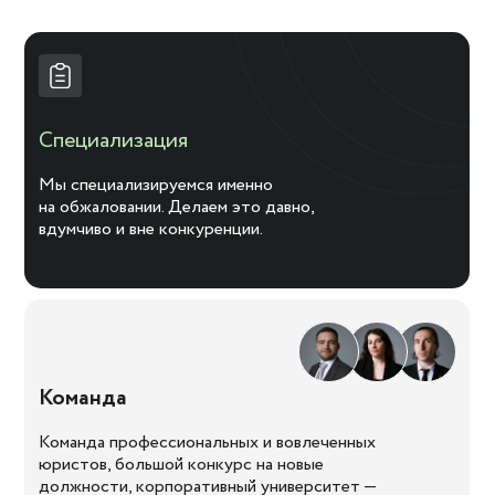
Специализация
Мы специализируемся именно
на обжаловании. Делаем это давно,
вдумчиво и вне конкуренции.
Команда
Команда профессиональных и вовлеченных
юристов, большой конкурс на новые
должности, корпоративный университет —