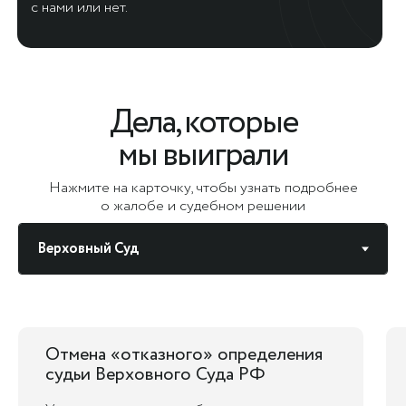
с нами или нет.
Дела, которые
мы выиграли
Нажмите на карточку, чтобы узнать подробнее
о жалобе и судебном решении
Отмена «отказного» определения
судьи Верховного Суда РФ