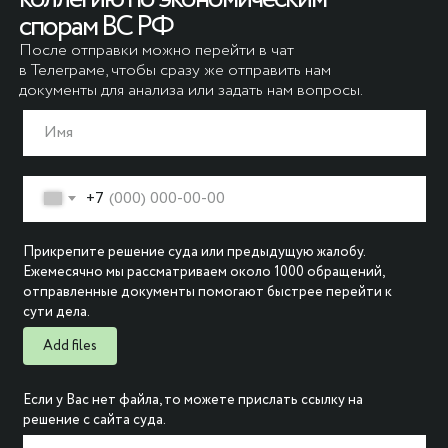
спорам ВС РФ
После отправки можно перейти в чат
в Телеграме, чтобы сразу же отправить нам
документы для анализа или задать нам вопросы.
+7
Прикрепите решение суда или предыдущую жалобу.
Ежемесячно мы рассматриваем около 1000 обращений,
отправленные документы помогают быстрее перейти к
сути дела.
Add files
Если у Вас нет файла, то можете прислать ссылку на
решение с сайта суда.