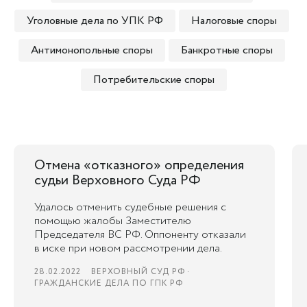
Уголовные дела по УПК РФ
Налоговые споры
Антимонопольные споры
Банкротные споры
Потребительские споры
Отмена «отказного» определения
судьи Верховного Суда РФ
Удалось отменить судебные решения с
помощью жалобы Заместителю
Председателя ВС РФ. Оппоненту отказали
в иске при новом рассмотрении дела.
28.02.2022
ВЕРХОВНЫЙ СУД РФ
ГРАЖДАНСКИЕ ДЕЛА ПО ГПК РФ