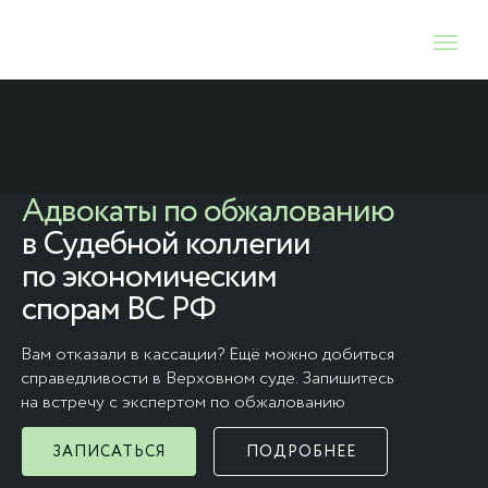
Адвокаты по обжалованию
в Судебной коллегии
по экономическим
спорам ВС РФ
Вам отказали в кассации? Ещё можно добиться
справедливости в Верховном суде. Запишитесь
на встречу с экспертом по обжалованию
ЗАПИСАТЬСЯ
ПОДРОБНЕЕ