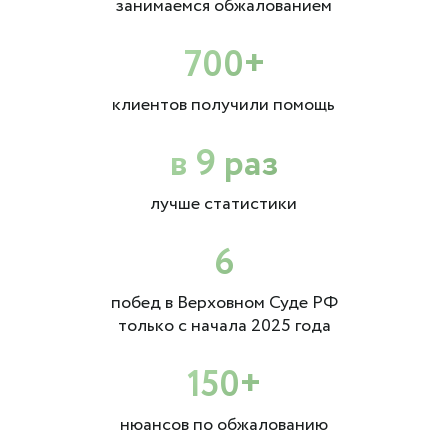
занимаемся обжалованием
700+
клиентов получили помощь
в 9 раз
лучше статистики
6
побед в Верховном Суде РФ
только с начала 2025 года
150+
нюансов по обжалованию