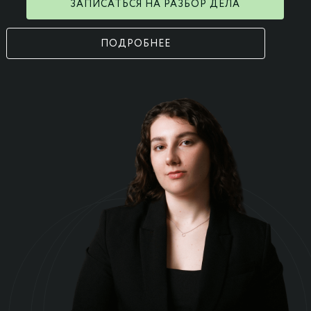
ЗАПИСАТЬСЯ НА РАЗБОР ДЕЛА
ПОДРОБНЕЕ