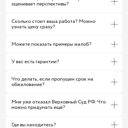
оценивает перспективы?
Сколько стоит ваша работа? Можно
узнать цену сразу?
Можете показать примеры жалоб?
У вас есть гарантии?
Что делать, если пропущен срок на
обжалование?
Мне уже отказал Верховный Суд РФ. Что
можно придумать ещё?
Где вы находитесь?