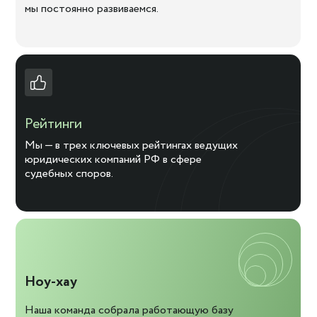
мы постоянно развиваемся.
Рейтинги
Мы — в трех ключевых рейтингах ведущих
юридических компаний РФ в сфере
судебных споров.
Ноу-хау
Наша команда собрала работающую базу