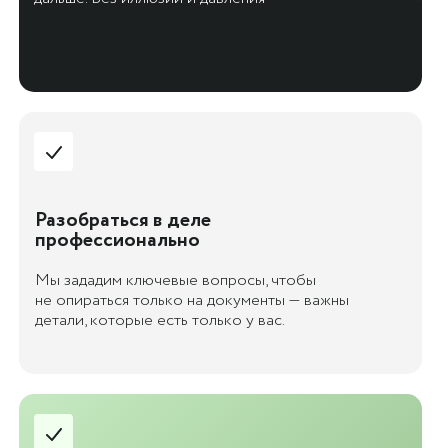
Разобраться в деле
профессионально
Мы зададим ключевые вопросы, чтобы
не опираться только на документы — важны
детали, которые есть только у вас.