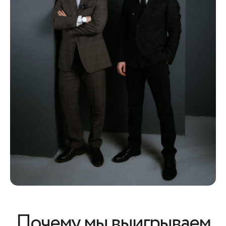
Почему мы выигрываем