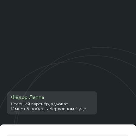
Фёдор Леппа
Старший партнёр, адвокат.
Имеет 9 побед в Верховном Суде