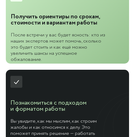
Получить ориентиры по срокам,
стоимости и вариантам работы
После встречи у вас будет ясность: кто из
наших экспертов может помочь, сколько
это будет стоить и как ещё можно
увеличить шансы на успешное
обжалование.
Познакомиться с подходом
и форматом работы
Вы увидите, как мы мыслим, как строим
жалобы и как относимся к делу. Это
поможет принять решение — работать