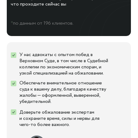
что проходите сейчас вы
*
по данным от 196 клиентов.
У нас адвокаты с опытом побед в
Верховном Суде, в том числе в Судебной
коллегии по экономическим спорам, и
узкой специализацией на обжаловании.
Обеспечьте внимательное отношение
суда к вашему делу, благодаря качеству
жалобы — оформленной, выверенной,
убедительной.
Доверьте обжалование экспертам
и сохраните время, силы и нервы для
чего-то более важного.