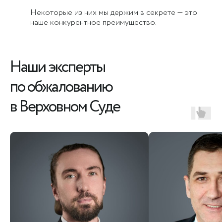
Некоторые из них мы держим в секрете — это
наше конкурентное преимущество.
Наши эксперты
по обжалованию
в Верховном Суде