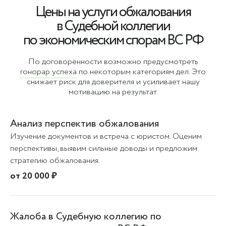
Цены на услуги обжалования
в Судебной коллегии
по экономическим спорам ВС РФ
По договорённости возможно предусмотреть
гонорар успеха
по некоторым категориям дел. Это
снижает риск для доверителя и усиливает нашу
мотивацию на результат.
Анализ перспектив обжалования
Изучение документов и встреча с юристом. Оценим
перспективы, выявим сильные доводы и предложим
стратегию обжалования.
от 20 000 ₽
Жалоба в Судебную коллегию по