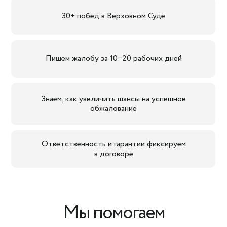
30+ побед в Верховном Суде
Пишем жалобу за 10−20 рабочих дней
Знаем, как увеличить шансы на успешное
обжалование
Ответственность и гарантии фиксируем
в договоре
Мы помогаем