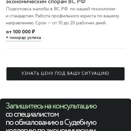
экономическим спорам ВС РФ
Подготовка жалобы в ВС РФ по нашей технологии
и стандартам. Работа профильного юриста по вашему
направлению. Срок — от 10 до 20 рабочих дней.
от 100 000 ₽
+ гонорар успеха
УЗНАТЬ ЦЕНУ ПОД ВАШУ СИТУАЦИЮ
Запишитесь на консультацию
со специалистом
по обжалованию в Судебную
коллегию по экономическим