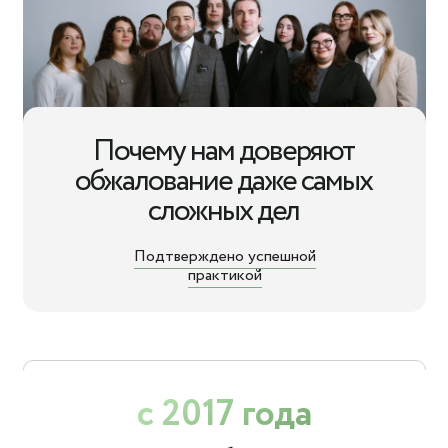
Почему нам доверяют
обжалование даже самых
сложных дел
Подтверждено успешной
практикой
с 2017 года