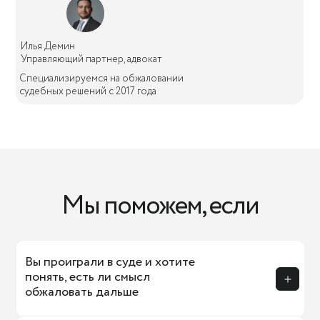
Илья Демин
Управляющий партнер, адвокат
Специализируемся на обжаловании
судебных решений с 2017 года
Мы поможем, если
Вы проиграли в суде и хотите
понять, есть ли смысл
обжаловать дальше