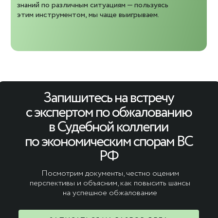
знаний по различным ситуациям — пользуясь
этим инструментом, мы чаще выигрываем.
Запишитесь на встречу
с экспертом по обжалованию
в Судебной коллегии
по экономическим спорам ВС
РФ
Посмотрим документы, честно оценим
перспективы и объясним, как повысить шансы
на успешное обжалование